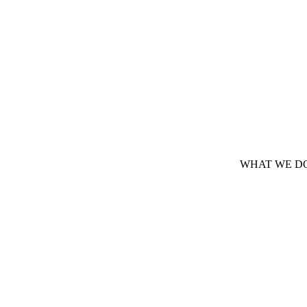
WHAT WE D