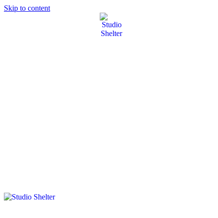
Skip to content