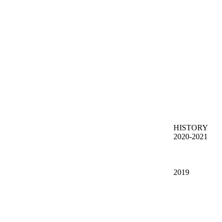
HISTORY
2020-2021
2019