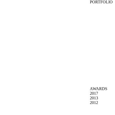
PORTFOLIO
AWARDS
2017
2013
2012