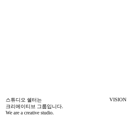
VISION
스튜디오 쉘터는
크리에이티브 그룹입니다.
We are a creative studio.