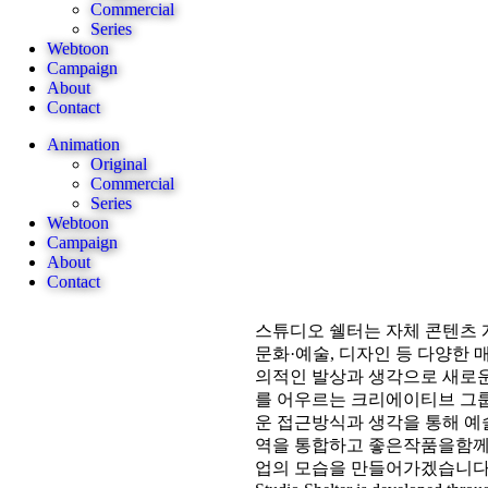
Commercial
Series
Webtoon
Campaign
About
Contact
Animation
Original
Commercial
Series
Webtoon
Campaign
About
Contact
스튜디오 쉘터는 자체 콘텐츠 
문화·예술, 디자인 등 다양한 
의적인 발상과 생각으로 새로
를 어우르는 크리에이티브 그
운 접근방식과 생각을 통해 예
역을 통합하고 좋은작품을함
업의 모습을 만들어가겠습니다