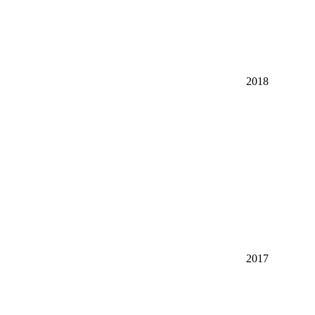
2018
2017