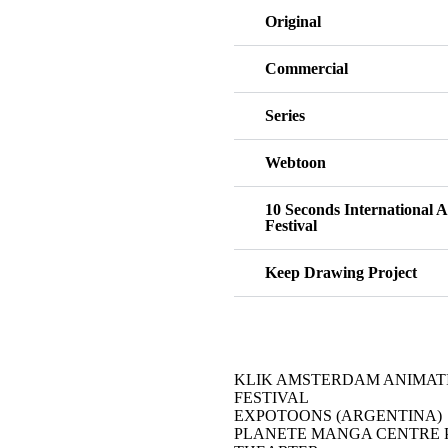
Original
Commercial
Series
Webtoon
10 Seconds International 
Festival
Keep Drawing Project
KLIK AMSTERDAM ANIMAT
FESTIVAL
EXPOTOONS (ARGENTINA)
PLANETE MANGA CENTRE 